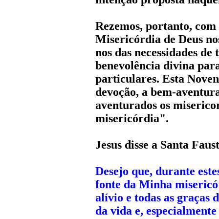
Rezemos, portanto, com a
Misericórdia de Deus no
nos das necessidades de 
benevolência divina para
particulares. Esta Noven
devoção, a bem-aventur
aventurados os miserico
misericórdia".
Jesus disse a Santa Faus
Desejo que, durante este
fonte da Minha misericó
alívio e todas as graças 
da vida e, especialmente