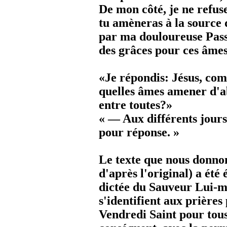
De mon côté, je ne refus
tu amèneras à la source
par ma douloureuse Passi
des grâces pour ces âmes
«Je répondis: Jésus, com
quelles âmes amener d'a
entre toutes?»
« — Aux différents jours, 
pour réponse. »
Le texte que nous donnon
d'après l'original) a été
dictée du Sauveur Lui-m
s'identifient aux prières 
Vendredi Saint pour tou