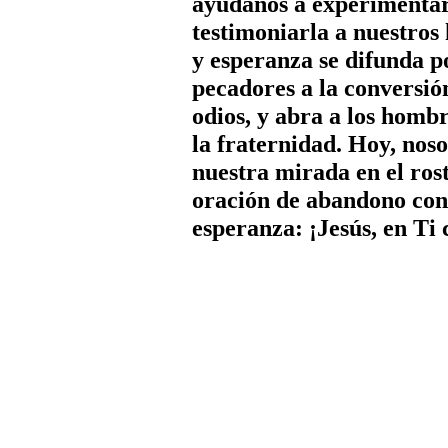
ayúdanos a experimentarl
testimoniarla a nuestros
y esperanza se difunda p
pecadores a la conversión
odios, y abra a los hombr
la fraternidad. Hoy, noso
nuestra mirada en el ros
oración de abandono con
esperanza: ¡Jesús, en Ti 