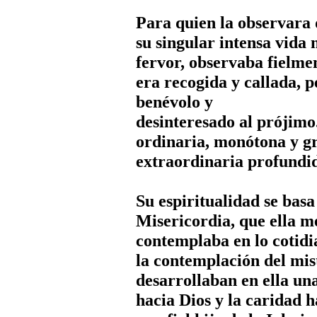
Para quien la observara 
su singular intensa vida
fervor, observaba fielmen
era recogida y callada, p
benévolo y
desinteresado al prójimo
ordinaria, monótona y gri
extraordinaria profundid
Su espiritualidad se basa
Misericordia, que ella m
contemplaba en lo cotidi
la contemplación del mis
desarrollaban en ella una
hacia Dios y la caridad h