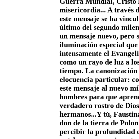
Guerra Mundial, Cristo 
misericordia... A través d
este mensaje se ha vincu
último del segundo mileni
un mensaje nuevo, pero 
iluminación especial que
intensamente el Evangeli
como un rayo de luz a lo
tiempo. La canonización 
elocuencia particular: co
este mensaje al nuevo mil
hombres para que aprend
verdadero rostro de Dios 
hermanos...Y tú, Faustin
don de la tierra de Polon
percibir la profundidad 