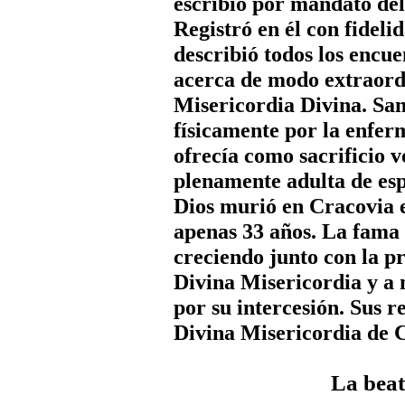
escribió por mandato del 
Registró en él con fidelid
describió todos los encue
acerca de modo extraordi
Misericordia Divina. Sa
físicamente por la enfer
ofrecía como sacrificio v
plenamente adulta de esp
Dios murió en Cracovia e
apenas 33 años. La fama 
creciendo junto con la p
Divina Misericordia y a 
por su intercesión. Sus r
Divina Misericordia de 
La beat