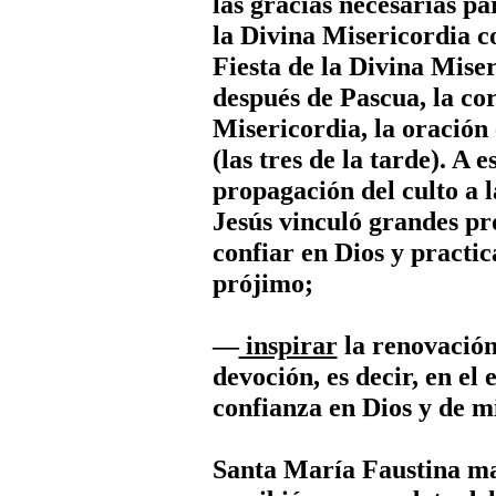
las gracias necesarias p
la Divina Misericordia co
Fiesta de la Divina Mise
después de Pascua, la cor
Misericordia, la oración 
(las tres de la tarde). A 
propagación del culto a 
Jesús vinculó grandes pr
confiar en Dios y practic
prójimo;
—
inspirar
la renovación 
devoción, es decir, en el 
confianza en Dios y de m
Santa María Faustina man