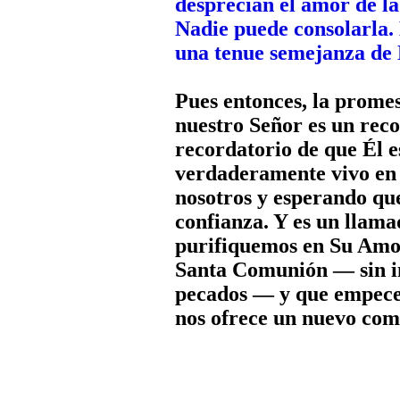
desprecian el amor de la
Nadie puede consolarla. 
una tenue semejanza de
Pues entonces, la promes
nuestro Señor es un reco
recordatorio de que Él 
verdaderamente vivo en 
nosotros y esperando que
confianza. Y es un llama
purifiquemos en Su Amor
Santa Comunión — sin i
pecados — y que empecem
nos ofrece un nuevo com