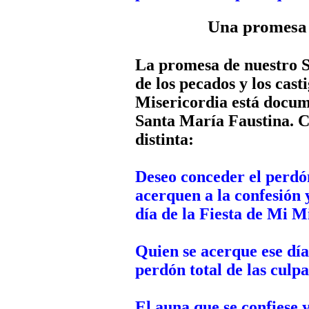
Una promesa e
La promesa de nuestro S
de los pecados y los casti
Misericordia está docume
Santa María Faustina. C
distinta:
Deseo conceder el perdón
acerquen a la confesión 
día de la Fiesta de Mi M
Quien se acerque ese día 
perdón total de las culpa
El auna que se confiese