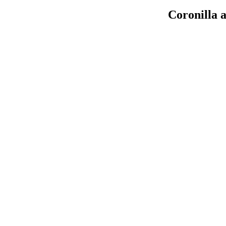
Coronilla