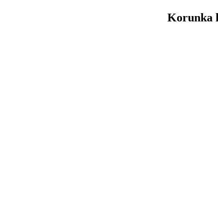
Korunka k